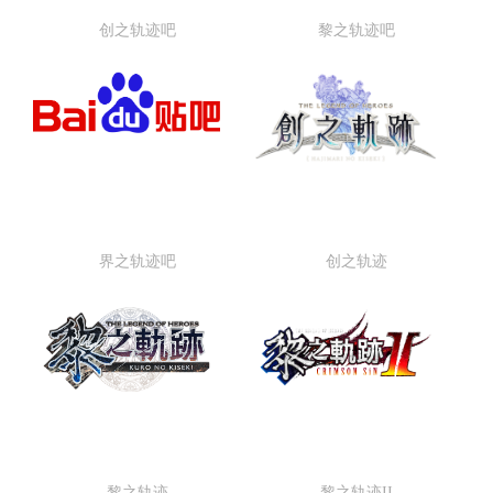
创之轨迹吧
黎之轨迹吧
创之轨迹百度贴吧
黎之轨迹百度贴吧
界之轨迹吧
创之轨迹
界之轨迹百度贴吧
创之轨迹中文官网
黎之轨迹
黎之轨迹II