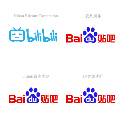
Nihon Falcom Corporation
云豹娱乐
日本Falcom公司官网
云豹娱乐中文官网
bilibili轨迹小站
闪之轨迹吧
bilibili轨迹小站
闪之轨迹百度贴吧