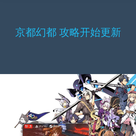
京都幻都 攻略开始更新