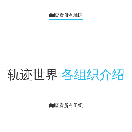
查看所有地区
轨迹世界
各组织介绍
查看所有组织