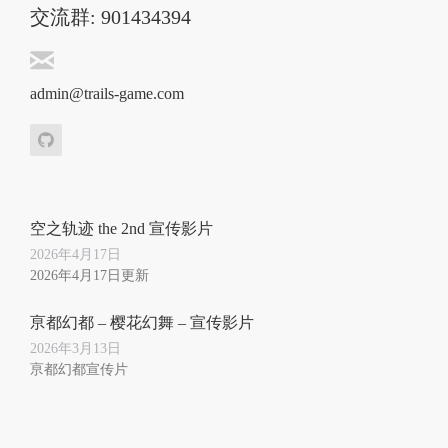
交流群: 901434394
admin@trails-game.com
空之轨迹 the 2nd 宣传影片
2026年4月17日
2026年4月17日更新
亰都幻都 – 樱花幻舞 – 宣传影片
2026年3月13日
亰都幻都宣传片