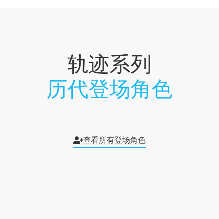
轨迹系列
历代登场角色
查看所有登场角色