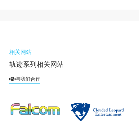
相关网站
轨迹系列相关网站
与我们合作